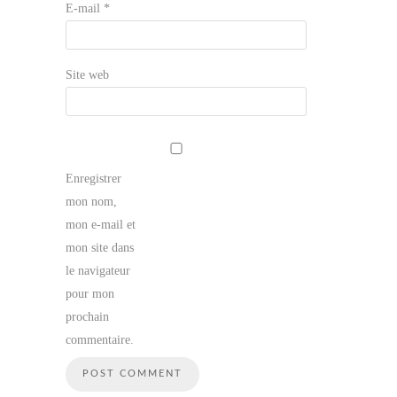
E-mail
*
Site web
Enregistrer
mon nom,
mon e-mail et
mon site dans
le navigateur
pour mon
prochain
commentaire.