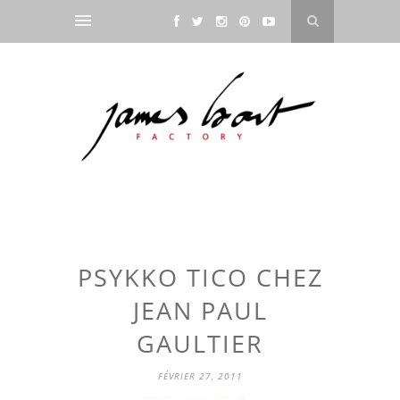
PSYKKO TICO CHEZ
JEAN PAUL
GAULTIER
FÉVRIER 27, 2011