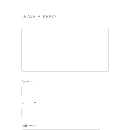
LEAVE A REPLY
Nom
*
E-mail
*
Site web