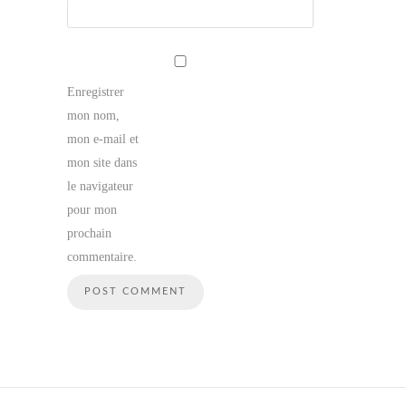
Enregistrer
mon nom,
mon e-mail et
mon site dans
le navigateur
pour mon
prochain
commentaire.