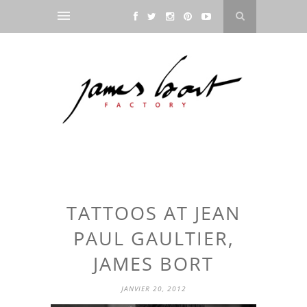
TATTOOS AT JEAN
PAUL GAULTIER,
JAMES BORT
JANVIER 20, 2012