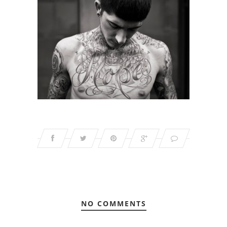
NO COMMENTS