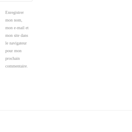
Enregistrer
mon nom,
mon e-mail et
mon site dans
le navigateur
pour mon
prochain
commentaire.