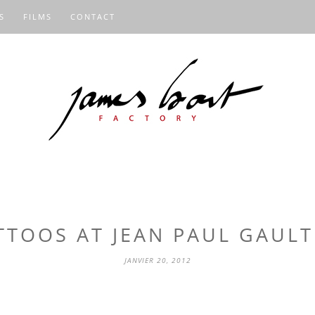
S
FILMS
CONTACT
TTOOS AT JEAN PAUL GAULT
JANVIER 20, 2012