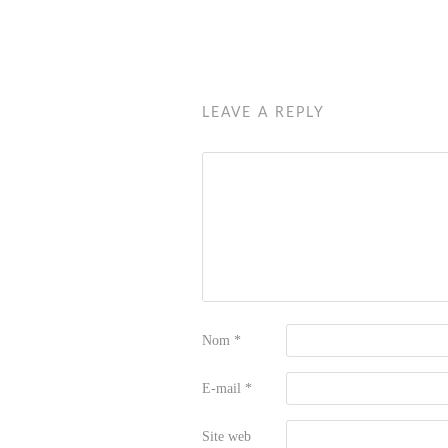
LEAVE A REPLY
Nom
*
E-mail
*
Site web