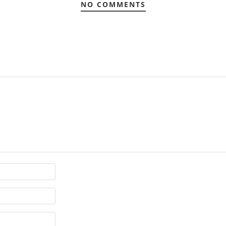
NO COMMENTS