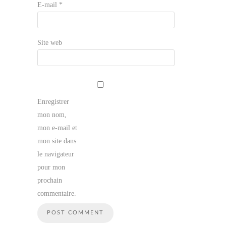
E-mail
*
Site web
Enregistrer
mon nom,
mon e-mail et
mon site dans
le navigateur
pour mon
prochain
commentaire.