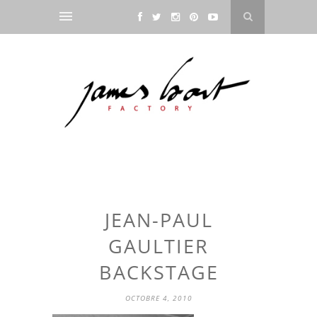
JEAN-PAUL
GAULTIER
BACKSTAGE
OCTOBRE 4, 2010