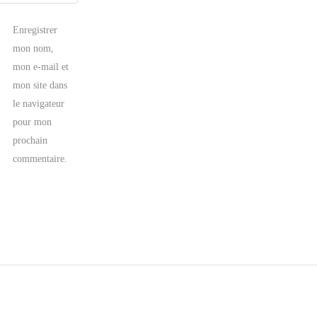
Enregistrer
mon nom,
mon e-mail et
mon site dans
le navigateur
pour mon
prochain
commentaire.