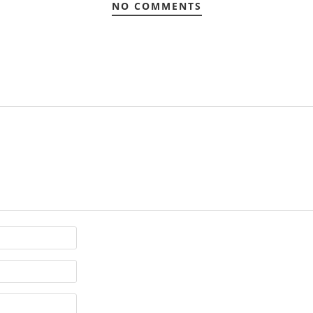
NO COMMENTS