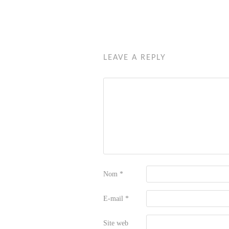
LEAVE A REPLY
Nom
*
E-mail
*
Site web