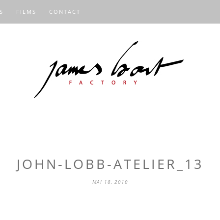
S
FILMS
CONTACT
JOHN-LOBB-ATELIER_13
MAI 18, 2010