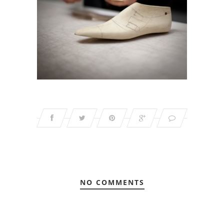
NO COMMENTS