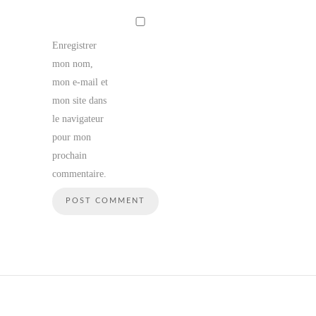
Enregistrer
mon nom,
mon e-mail et
mon site dans
le navigateur
pour mon
prochain
commentaire.