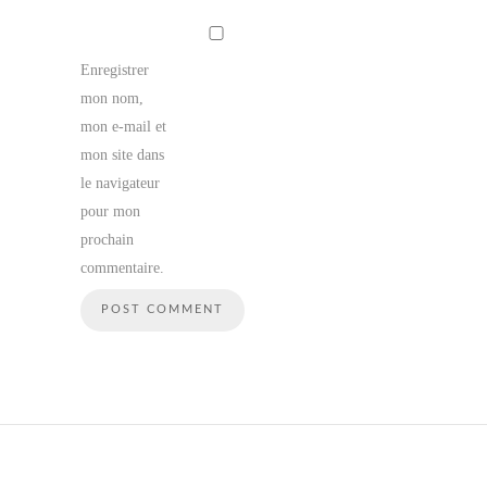
Enregistrer
mon nom,
mon e-mail et
mon site dans
le navigateur
pour mon
prochain
commentaire.