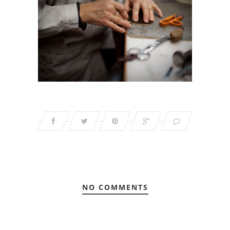
NO COMMENTS