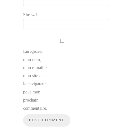
Site web
Enregistrer
mon nom,
mon e-mail et
mon site dans
le navigateur
pour mon
prochain
commentaire.