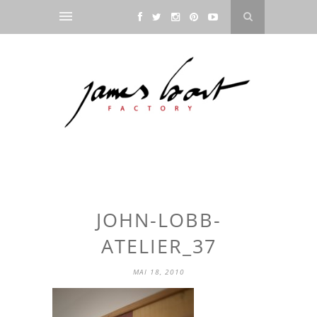
JOHN-LOBB-
ATELIER_37
MAI 18, 2010