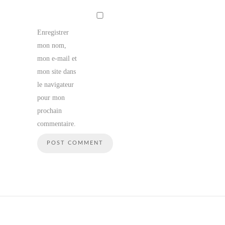
Enregistrer
mon nom,
mon e-mail et
mon site dans
le navigateur
pour mon
prochain
commentaire.