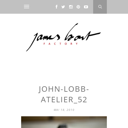
JOHN-LOBB-
ATELIER_52
MAI 18, 2010