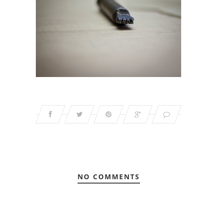
NO COMMENTS