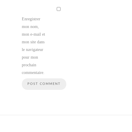
Enregistrer
mon nom,
mon e-mail et
mon site dans
le navigateur
pour mon
prochain
commentaire.