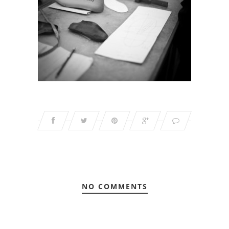
NO COMMENTS