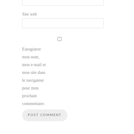
Site web
Enregistrer
mon nom,
mon e-mail et
mon site dans
le navigateur
pour mon
prochain
commentaire.