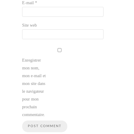
E-mail
*
Site web
Enregistrer
mon nom,
mon e-mail et
mon site dans
le navigateur
pour mon
prochain
commentaire.