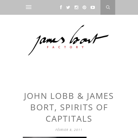
JOHN LOBB & JAMES
BORT, SPIRITS OF
CAPTITALS
FÉVRIER 8, 2011