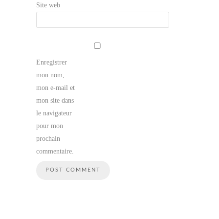
Site web
Enregistrer
mon nom,
mon e-mail et
mon site dans
le navigateur
pour mon
prochain
commentaire.