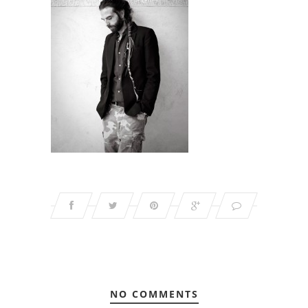
NO COMMENTS