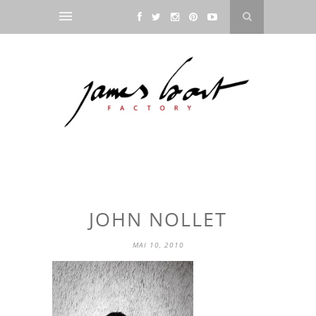
JOHN NOLLET
MAI 10, 2010