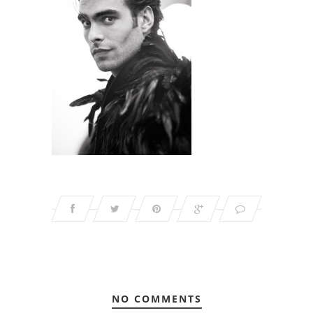
NO COMMENTS