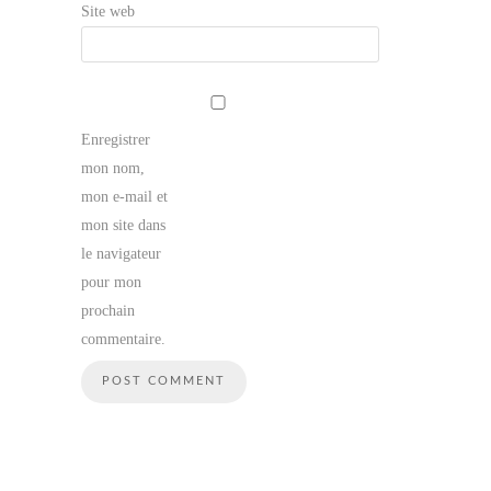
Site web
Enregistrer
mon nom,
mon e-mail et
mon site dans
le navigateur
pour mon
prochain
commentaire.