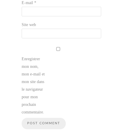
E-mail
*
Site web
Enregistrer
mon nom,
mon e-mail et
mon site dans
le navigateur
pour mon
prochain
commentaire.