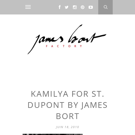
KAMILYA FOR ST.
DUPONT BY JAMES
BORT
JUIN 18, 2010