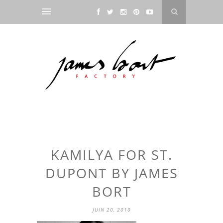
KAMILYA FOR ST.
DUPONT BY JAMES
BORT
JUIN 20, 2010