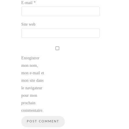
E-mail
*
Site web
Enregistrer
mon nom,
mon e-mail et
mon site dans
le navigateur
pour mon
prochain
commentaire.