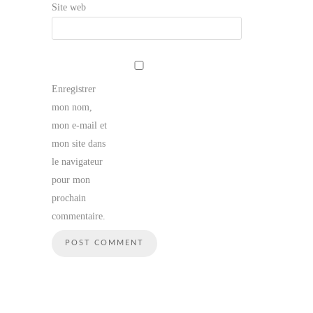
Site web
Enregistrer
mon nom,
mon e-mail et
mon site dans
le navigateur
pour mon
prochain
commentaire.