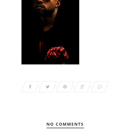
NO COMMENTS