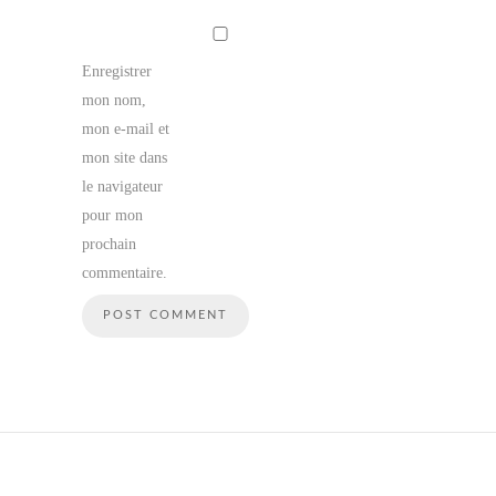
Enregistrer
mon nom,
mon e-mail et
mon site dans
le navigateur
pour mon
prochain
commentaire.