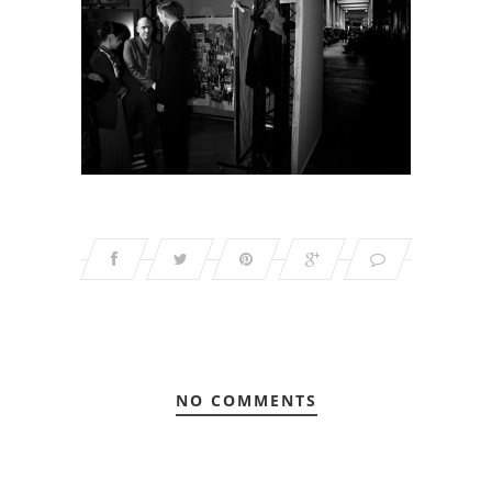
NO COMMENTS