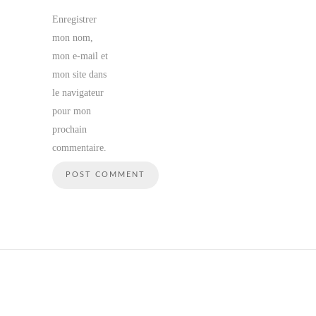
Enregistrer
mon nom,
mon e-mail et
mon site dans
le navigateur
pour mon
prochain
commentaire.