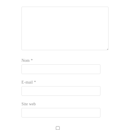
Nom
*
E-mail
*
Site web