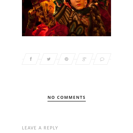
NO COMMENTS
LEAVE A REPLY