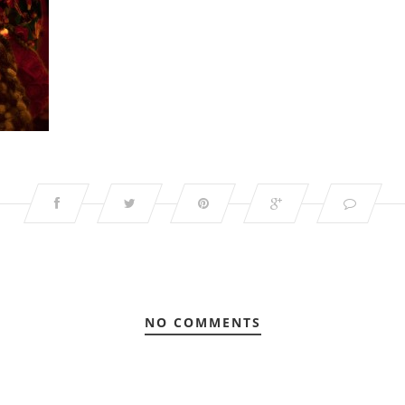
NO COMMENTS