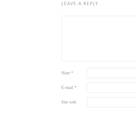
LEAVE A REPLY
Nom
*
E-mail
*
Site web