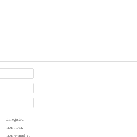
Enregistrer
mon nom,
mon e-mail et