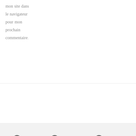
mon site dans
le navigateur
pour mon
prochain
commentaire.