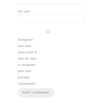
Site web
Enregistrer
mon nom,
mon e-mail et
mon site dans
le navigateur
pour mon
prochain
commentaire.