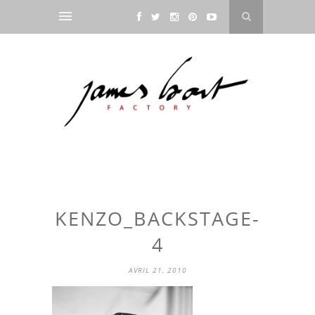
KENZO_BACKSTAGE-
4
AVRIL 21, 2010