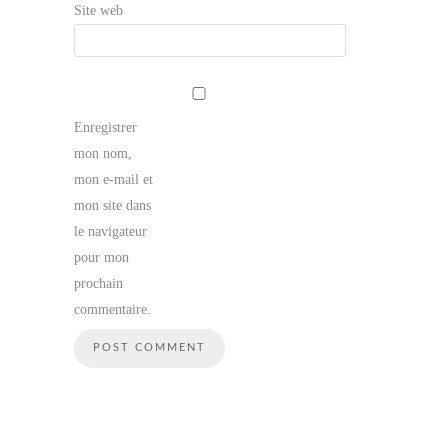
Site web
Enregistrer
mon nom,
mon e-mail et
mon site dans
le navigateur
pour mon
prochain
commentaire.