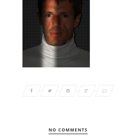
NO COMMENTS