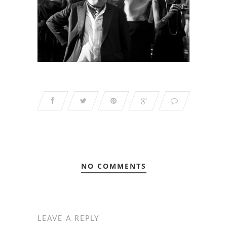
NO COMMENTS
LEAVE A REPLY