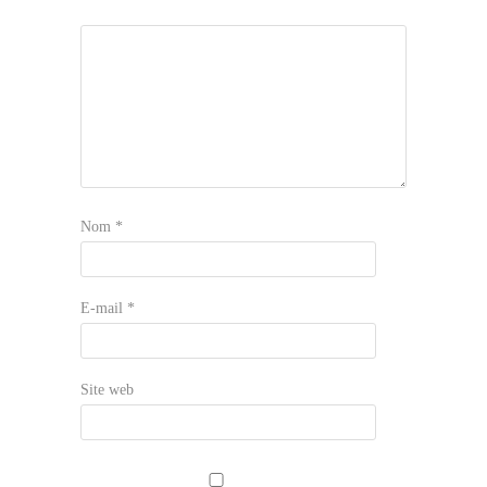
Nom
*
E-mail
*
Site web