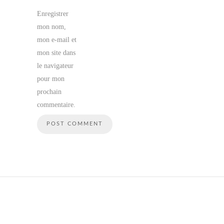
Enregistrer
mon nom,
mon e-mail et
mon site dans
le navigateur
pour mon
prochain
commentaire.