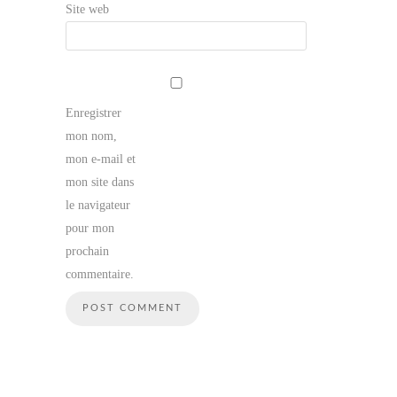
Site web
Enregistrer
mon nom,
mon e-mail et
mon site dans
le navigateur
pour mon
prochain
commentaire.