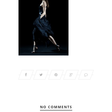
NO COMMENTS