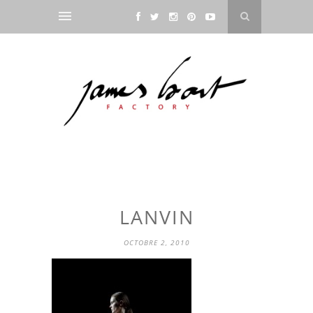
LANVIN
OCTOBRE 2, 2010