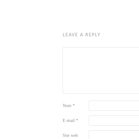
LEAVE A REPLY
Nom
*
E-mail
*
Site web