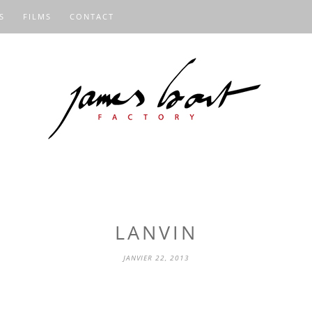
S
FILMS
CONTACT
LANVIN
JANVIER 22, 2013