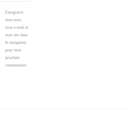
Enregistrer
mon nom,
mon e-mail et
mon site dans
le navigateur
pour mon
prochain
commentaire.