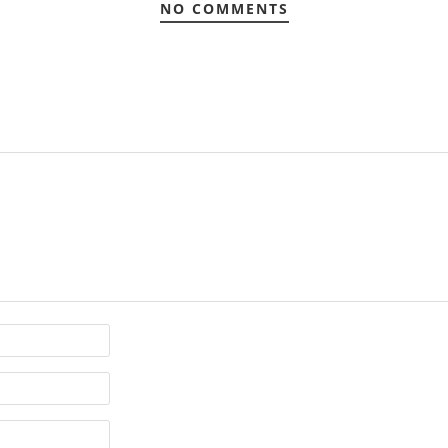
NO COMMENTS