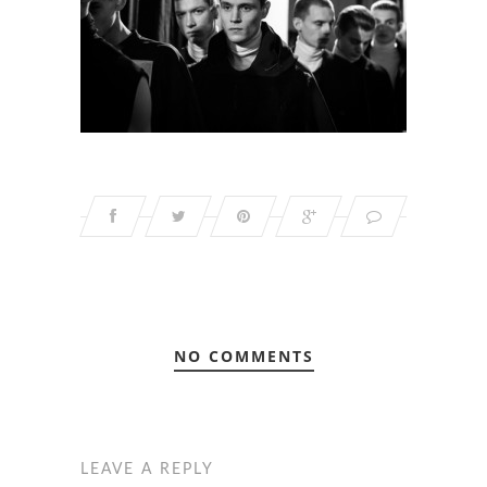
NO COMMENTS
LEAVE A REPLY