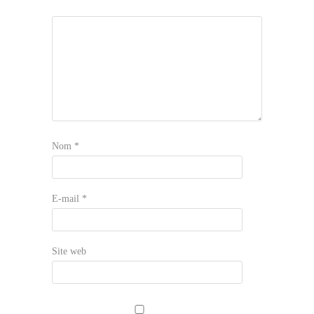
Nom
*
E-mail
*
Site web