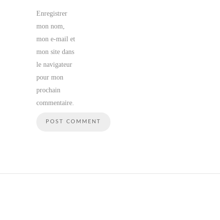
Enregistrer
mon nom,
mon e-mail et
mon site dans
le navigateur
pour mon
prochain
commentaire.