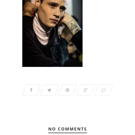
NO COMMENTS