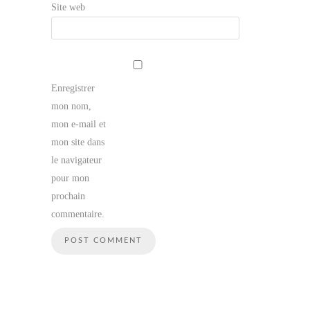
Site web
Enregistrer
mon nom,
mon e-mail et
mon site dans
le navigateur
pour mon
prochain
commentaire.