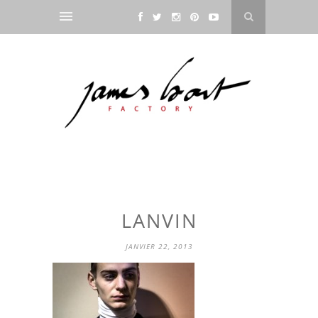
LANVIN
JANVIER 22, 2013