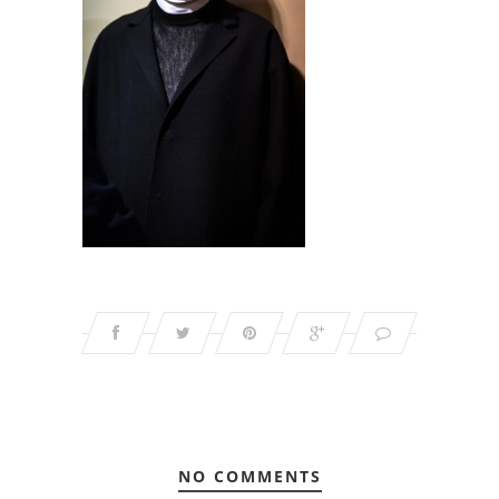
NO COMMENTS