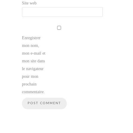
Site web
Enregistrer
mon nom,
mon e-mail et
mon site dans
le navigateur
pour mon
prochain
commentaire.