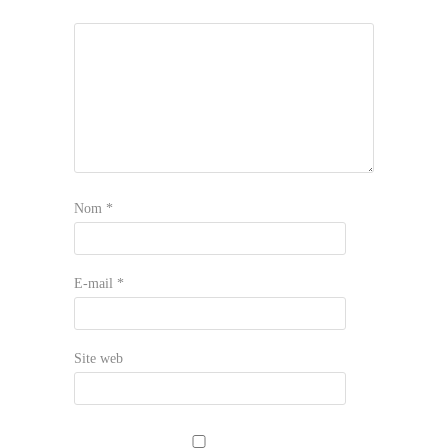
Nom
*
E-mail
*
Site web