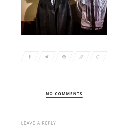
NO COMMENTS
LEAVE A REPLY