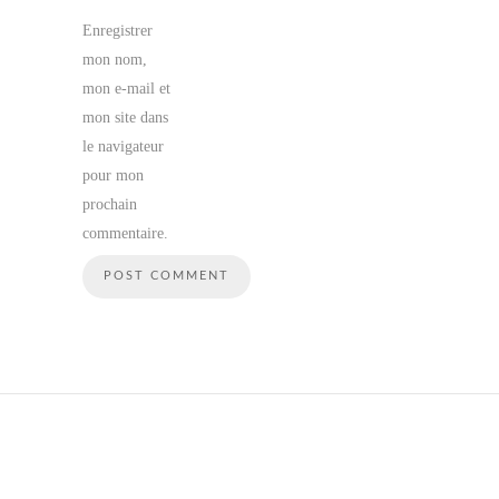
Enregistrer
mon nom,
mon e-mail et
mon site dans
le navigateur
pour mon
prochain
commentaire.