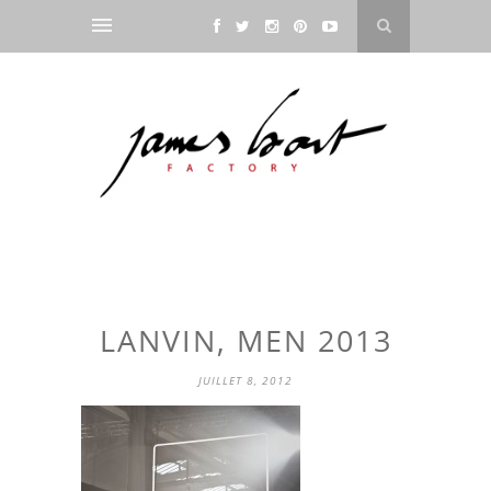
LANVIN, MEN 2013
JUILLET 8, 2012