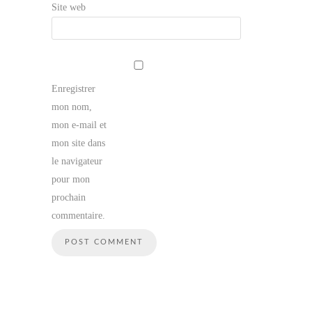
Site web
Enregistrer
mon nom,
mon e-mail et
mon site dans
le navigateur
pour mon
prochain
commentaire.