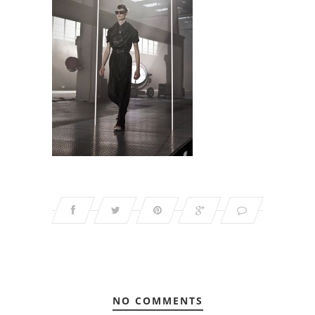
NO COMMENTS