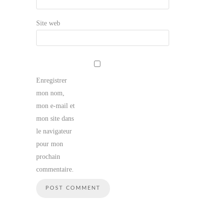
Site web
Enregistrer
mon nom,
mon e-mail et
mon site dans
le navigateur
pour mon
prochain
commentaire.