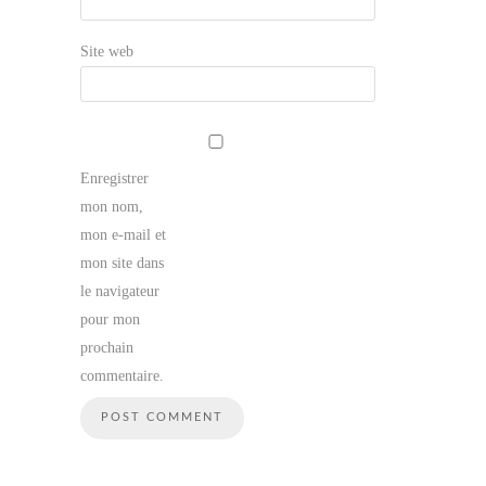
Site web
Enregistrer
mon nom,
mon e-mail et
mon site dans
le navigateur
pour mon
prochain
commentaire.