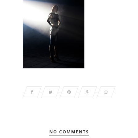
NO COMMENTS