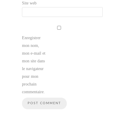
Site web
Enregistrer
mon nom,
mon e-mail et
mon site dans
le navigateur
pour mon
prochain
commentaire.