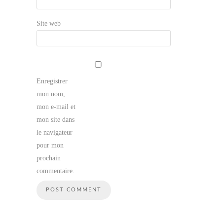
Site web
Enregistrer
mon nom,
mon e-mail et
mon site dans
le navigateur
pour mon
prochain
commentaire.