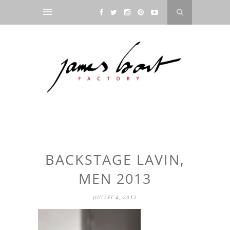
BACKSTAGE LAVIN,
MEN 2013
JUILLET 4, 2012