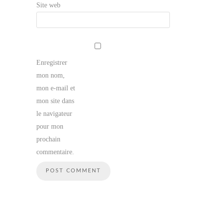
Site web
Enregistrer
mon nom,
mon e-mail et
mon site dans
le navigateur
pour mon
prochain
commentaire.