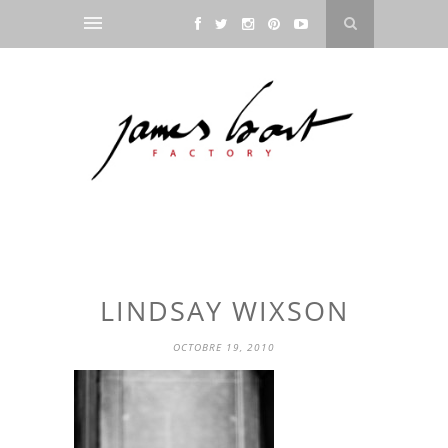
LINDSAY WIXSON
OCTOBRE 19, 2010