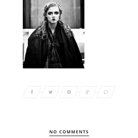
NO COMMENTS