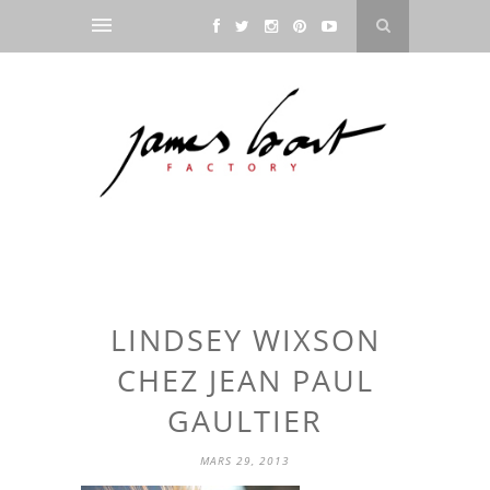
LINDSEY WIXSON
CHEZ JEAN PAUL
GAULTIER
MARS 29, 2013