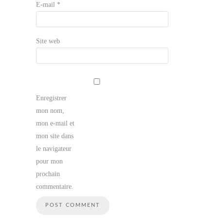
E-mail
*
Site web
Enregistrer
mon nom,
mon e-mail et
mon site dans
le navigateur
pour mon
prochain
commentaire.