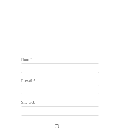
Nom
*
E-mail
*
Site web