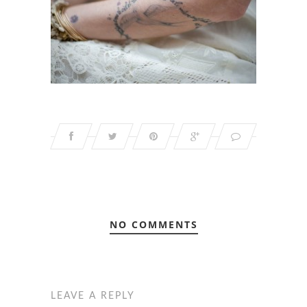
NO COMMENTS
LEAVE A REPLY