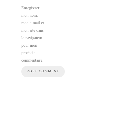
Enregistrer
mon nom,
mon e-mail et
mon site dans
le navigateur
pour mon
prochain
commentaire.