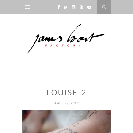
LOUISE_2
AVRIL 23, 2010