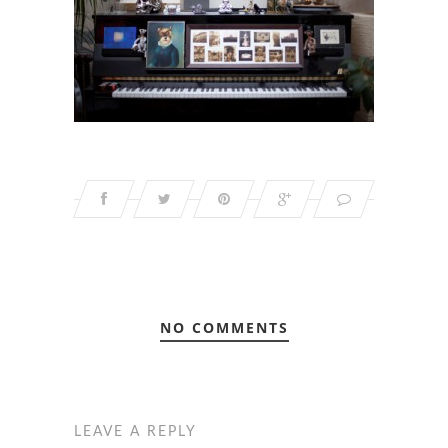
NO COMMENTS
LEAVE A REPLY