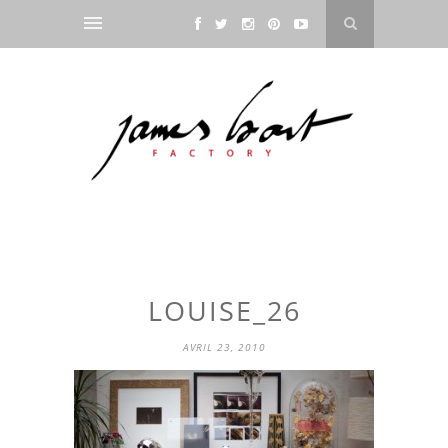
LOUISE_26
AVRIL 23, 2010