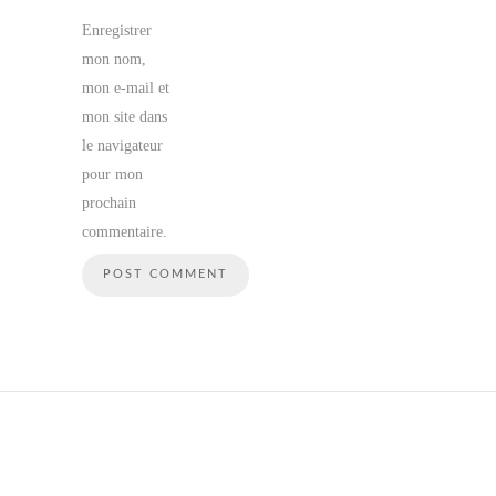
Enregistrer
mon nom,
mon e-mail et
mon site dans
le navigateur
pour mon
prochain
commentaire.