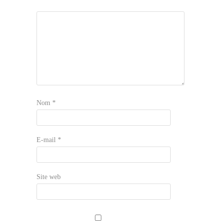
Nom
*
E-mail
*
Site web