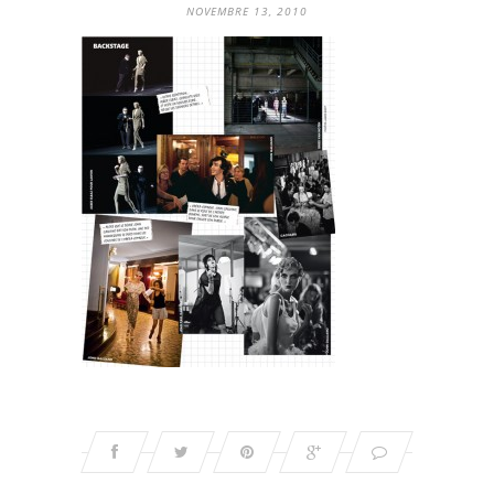
NOVEMBRE 13, 2010