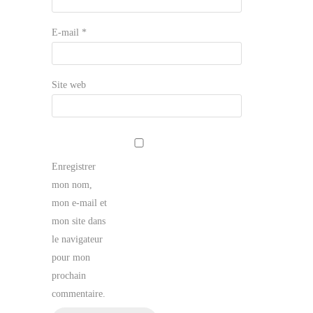
E-mail
*
Site web
Enregistrer
mon nom,
mon e-mail et
mon site dans
le navigateur
pour mon
prochain
commentaire.