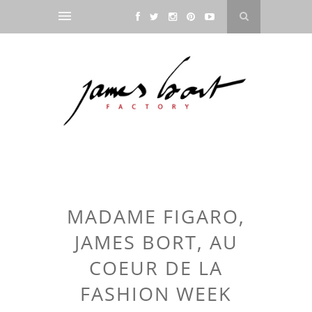
MADAME FIGARO,
JAMES BORT, AU
COEUR DE LA
FASHION WEEK