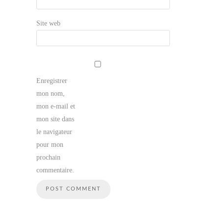
Site web
Enregistrer
mon nom,
mon e-mail et
mon site dans
le navigateur
pour mon
prochain
commentaire.