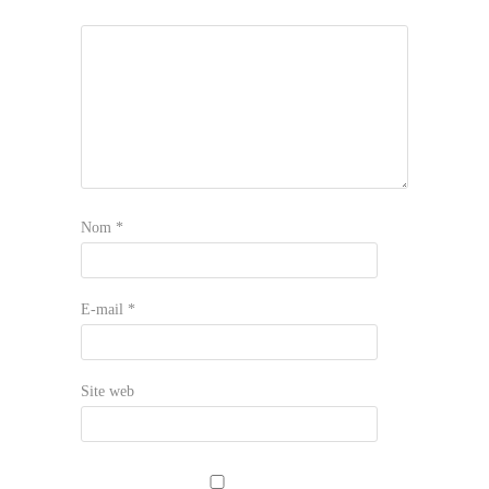
Nom
*
E-mail
*
Site web