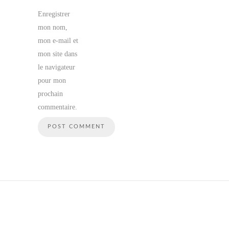
Enregistrer
mon nom,
mon e-mail et
mon site dans
le navigateur
pour mon
prochain
commentaire.