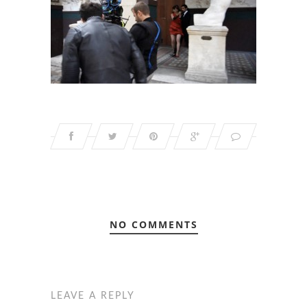
NO COMMENTS
LEAVE A REPLY