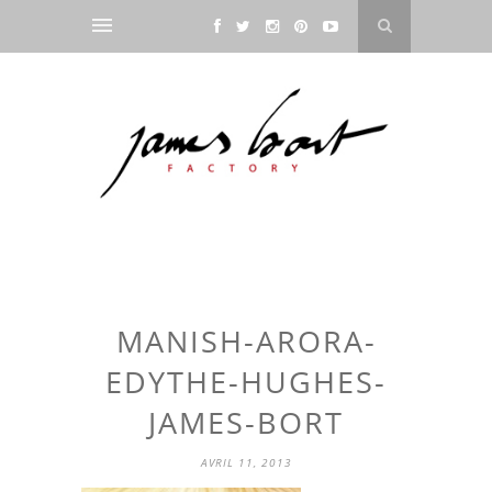
MANISH-ARORA-
EDYTHE-HUGHES-
JAMES-BORT
AVRIL 11, 2013