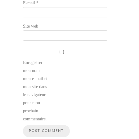
E-mail
*
Site web
Enregistrer
mon nom,
mon e-mail et
mon site dans
le navigateur
pour mon
prochain
commentaire.