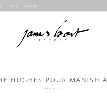
S
FILMS
CONTACT
HE HUGHES POUR MANISH 
MARS 8, 2011