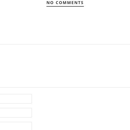
NO COMMENTS