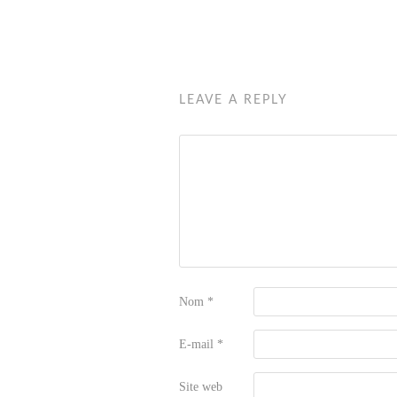
LEAVE A REPLY
Nom
*
E-mail
*
Site web