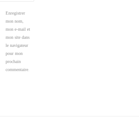
Enregistrer
mon nom,
mon e-mail et
mon site dans
le navigateur
pour mon
prochain
commentaire.