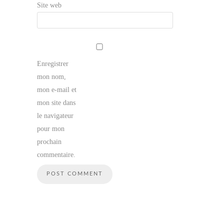
Site web
Enregistrer
mon nom,
mon e-mail et
mon site dans
le navigateur
pour mon
prochain
commentaire.