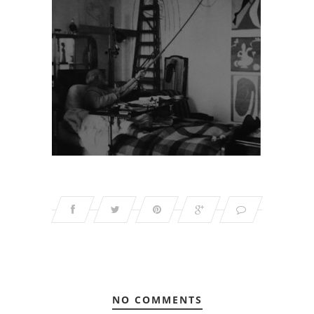
NO COMMENTS