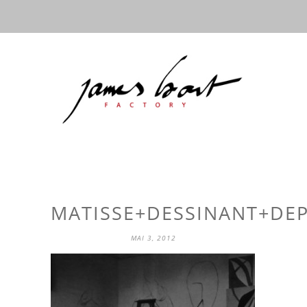
MATISSE+DESSINANT+DEP
MAI 3, 2012