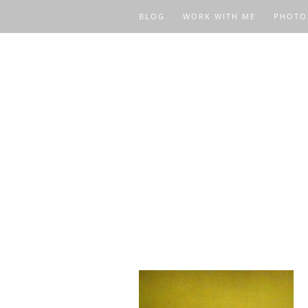
BLOG
WORK WITH ME
PHOTO