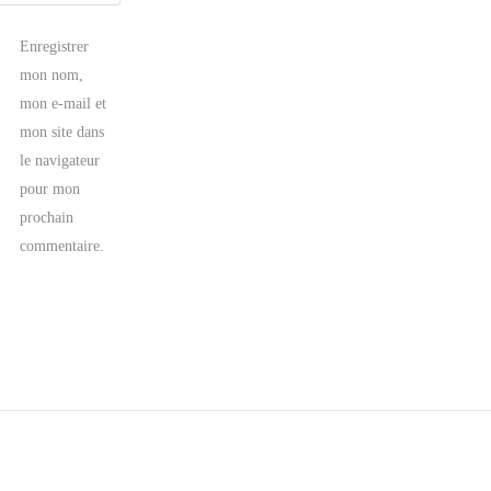
Enregistrer
mon nom,
mon e-mail et
mon site dans
le navigateur
pour mon
prochain
commentaire.