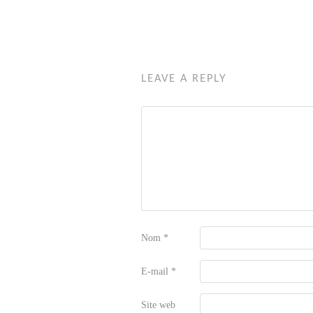
LEAVE A REPLY
Nom
*
E-mail
*
Site web