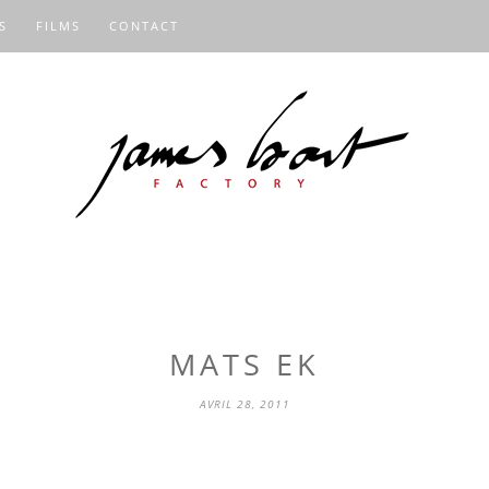
S
FILMS
CONTACT
MATS EK
AVRIL 28, 2011