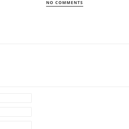
NO COMMENTS