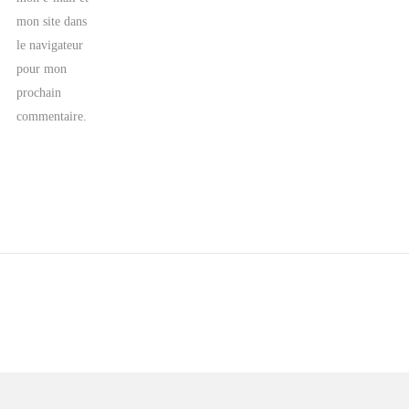
mon site dans
le navigateur
pour mon
prochain
commentaire.