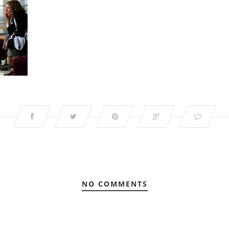
NO COMMENTS