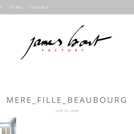
S
FILMS
CONTACT
MERE_FILLE_BEAUBOURG
JUIN 16, 2008