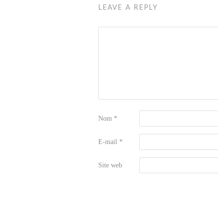
LEAVE A REPLY
Nom
*
E-mail
*
Site web