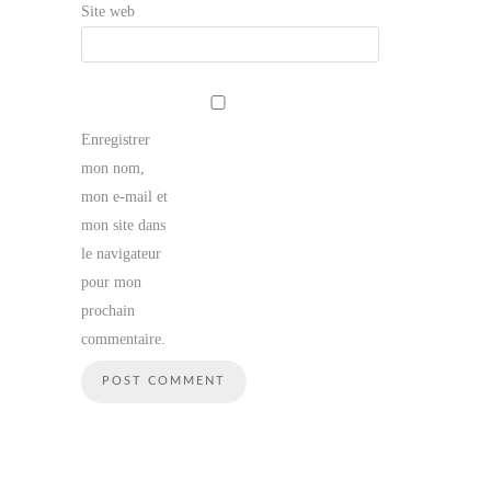
Site web
Enregistrer
mon nom,
mon e-mail et
mon site dans
le navigateur
pour mon
prochain
commentaire.