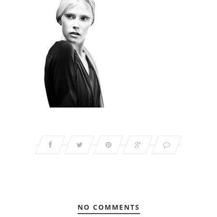
NO COMMENTS