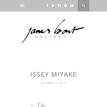
ISSEY MIYAKE
OCTOBRE 11, 2010