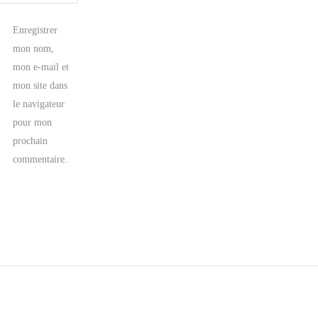
Enregistrer
mon nom,
mon e-mail et
mon site dans
le navigateur
pour mon
prochain
commentaire.