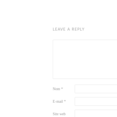
LEAVE A REPLY
Nom
*
E-mail
*
Site web