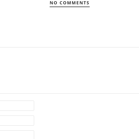
NO COMMENTS