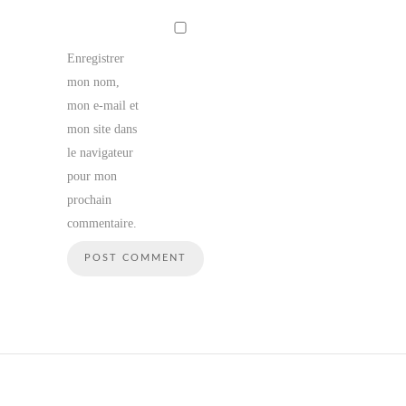
Enregistrer
mon nom,
mon e-mail et
mon site dans
le navigateur
pour mon
prochain
commentaire.