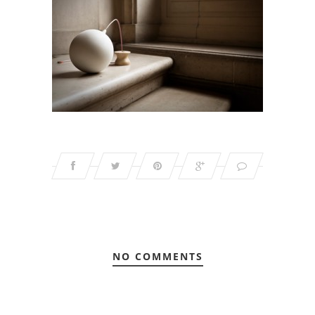
NO COMMENTS