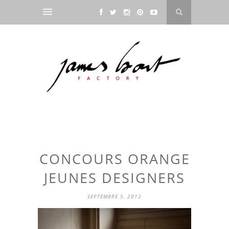
CONCOURS ORANGE
JEUNES DESIGNERS
SEPTEMBRE 5, 2012